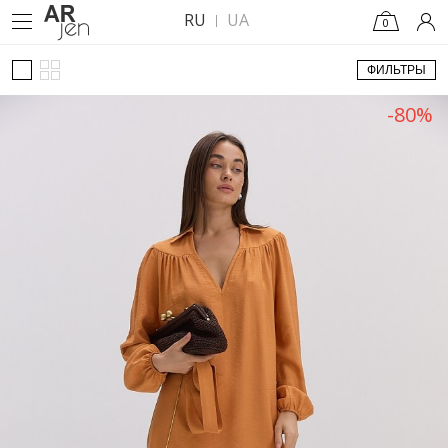
RU
UA
0
ФИЛЬТРЫ
-80%