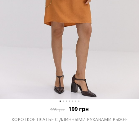
199
грн
995
грн
КОРОТКОЕ ПЛАТЬЕ С ДЛИННЫМИ РУКАВАМИ РЫЖЕЕ