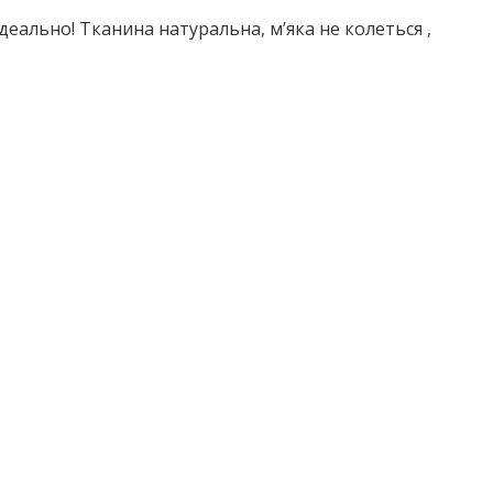
 ідеально! Тканина натуральна, мʼяка не колеться ,