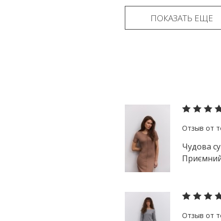
ПОКАЗАТЬ ЕЩЕ
Чудова су
Приємний