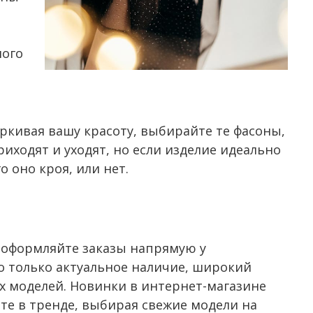
ного
ркивая вашу красоту, выбирайте те фасоны,
иходят и уходят, но если изделие идеально
 оно кроя, или нет.
, оформляйте заказы напрямую у
но только актуальное наличие, широкий
х моделей. Новинки в интернет-магазине
те в тренде, выбирая свежие модели на