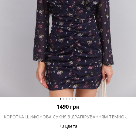
1490
грн
КОРОТКА ШИФОНОВА СУКНЯ З ДРАПІРУВАННЯМ ТЕМНО-ФІОЛЕТОВА З КВІТКОВИМ ПРИНТОМ
+3 цвета