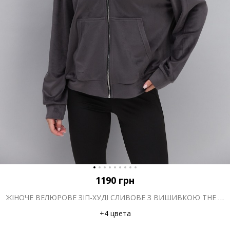
1190
грн
ЖІНОЧЕ ВЕЛЮРОВЕ ЗІП-ХУДІ СЛИВОВЕ З ВИШИВКОЮ THE PICKLEBALL CLUB
+4 цвета