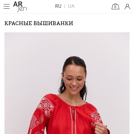
RU
UA
0
КРАСНЫЕ ВЫШИВАНКИ