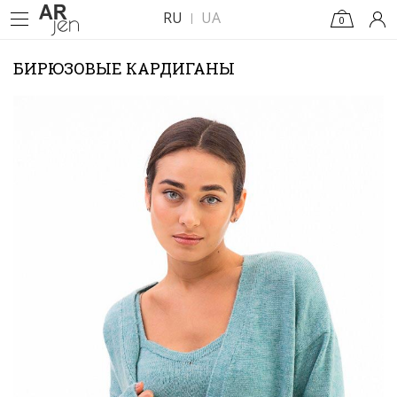
RU
UA
0
БИРЮЗОВЫЕ КАРДИГАНЫ