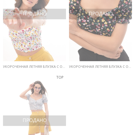
ПРОДАНО
ПРОДАНО
УКОРОЧЕННАЯ ЛЕТНЯЯ БЛУЗКА С ОТКРЫТЫМИ ПЛЕЧАМИ МОЛОЧНАЯ В ЦВЕТОЧЕК
УКОРОЧЕННАЯ ЛЕТНЯЯ БЛУЗКА С ОТКРЫТЫМИ ПЛЕЧАМИ ЧЕРНАЯ В ЦВЕТОЧЕК
TOP
ПРОДАНО