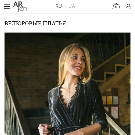
RU
UA
0
ВЕЛЮРОВЫЕ ПЛАТЬЯ