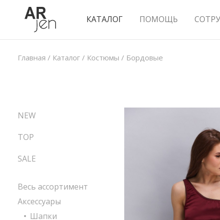
КАТАЛОГ
ПОМОЩЬ
СОТР
Главная
/
Каталог
/
Костюмы
/
Бордовые
NEW
TOP
SALE
Весь ассортимент
Аксессуары
Шапки