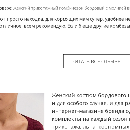
Женский трикотажный комбинезон бордовый с молнией в
от просто находка, для кормящих мам супер, удобнее не
отличное, всем рекомендую. Если б ещё другие комбезы
ЧИТАТЬ ВСЕ ОТЗЫВЫ
Женский костюм бордового ц
и для особого случая, и для 
интернет-магазине бренда о
комплекты на каждый сезон
трикотажа, льна, костюмных