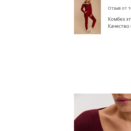
Комбез эт
Качество 