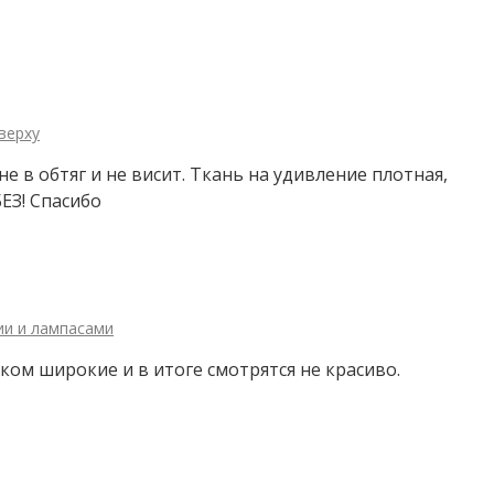
верху
не в обтяг и не висит. Ткань на удивление плотная,
ЕЗ! Спасибо
ии и лампасами
шком широкие и в итоге смотрятся не красиво.