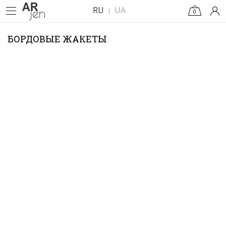
RU
UA
0
БОРДОВЫЕ ЖАКЕТЫ