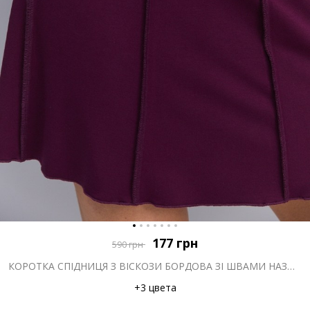
177
грн
590
грн
КОРОТКА СПІДНИЦЯ З ВІСКОЗИ БОРДОВА ЗІ ШВАМИ НАЗОВНІ
+3 цвета