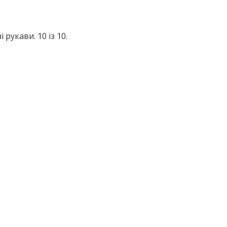
рукави. 10 із 10.