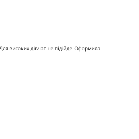
 Для високих дівчат не підійде. Оформила