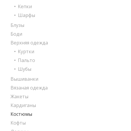
Кепки
Шарфы
Блузы
Боди
Верхняя одежда
Куртки
Пальто
Шубы
Вышиванки
Вязаная одежда
Жакеты
Кардиганы
Костюмы
Кофты