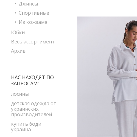
Джинсы
Спортивные
Из кожзама
Юбки
Весь ассортимент
Архив
НАС НАХОДЯТ ПО
ЗАПРОСАМ:
лосины
детская одежда от
украинских
производителей
купить боди
украина