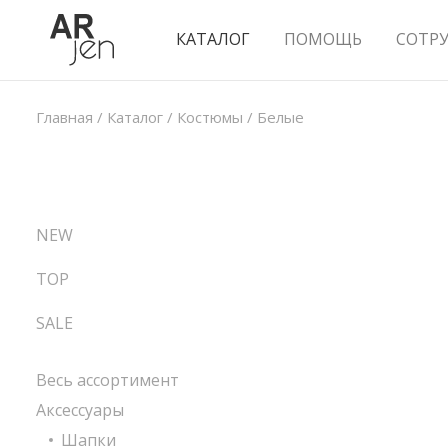
КАТАЛОГ
ПОМОЩЬ
СОТР
Главная
/
Каталог
/
Костюмы
/
Белые
NEW
TOP
SALE
Весь ассортимент
Аксессуары
Шапки