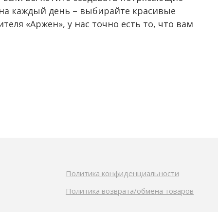
и на каждый день – выбирайте красивые
еля «Аржен», у нас точно есть то, что вам
Политика конфиденциальности
Политика возврата/обмена товаров