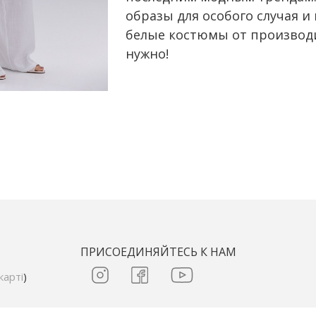
образы для особого случая 
белые костюмы от производит
нужно!
ПРИСОЕДИНЯЙТЕСЬ К НАМ
карті
)