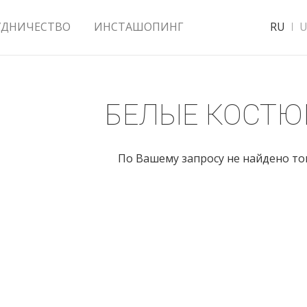
УДНИЧЕСТВО
ИНСТАШОПИНГ
RU
U
БЕЛЫЕ КОСТ
По Вашему запросу не найдено т