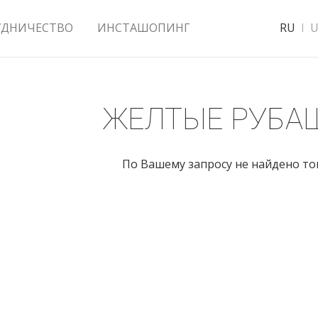
УДНИЧЕСТВО
ИНСТАШОПИНГ
RU
U
ЖЕЛТЫЕ РУБА
По Вашему запросу не найдено т