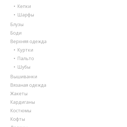
Кепки
Шарфы
Блузы
Боди
Верхняя одежда
Куртки
Пальто
Шубы
Вышиванки
Вязаная одежда
Жакеты
Кардиганы
Костюмы
Кофты