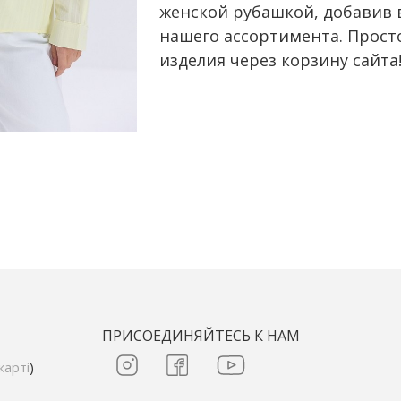
женской рубашкой, добавив 
нашего ассортимента. Прост
изделия через корзину сайта
ПРИСОЕДИНЯЙТЕСЬ К НАМ
карті
)