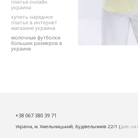
платья онлайн
украина
купить нарядное
платье в интернет
магазине украина
молочные футболки
больших размеров в
украине
+38 067 380 39 71
Україна, м. Хмельницький, Будівельників 22/1 (
див. на 