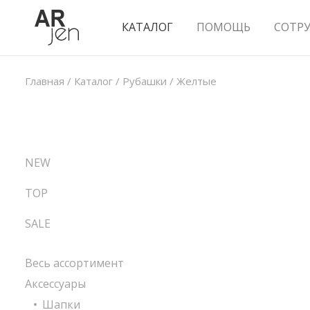
КАТАЛОГ
ПОМОЩЬ
СОТР
Главная
/
Каталог
/
Рубашки
/
Желтые
NEW
TOP
SALE
Весь ассортимент
Аксессуары
Шапки