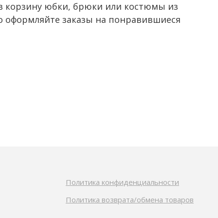
в корзину юбки, брюки или костюмы из
о оформляйте заказы на понравившиеся
!
Политика конфиденциальности
Политика возврата/обмена товаров