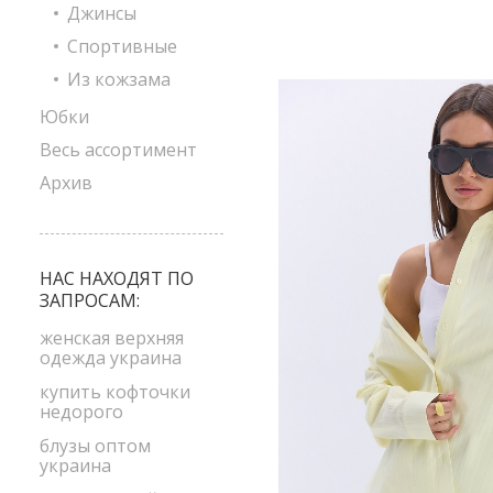
Джинсы
Спортивные
Из кожзама
Юбки
Весь ассортимент
Архив
НАС НАХОДЯТ ПО
ЗАПРОСАМ:
женская верхняя
одежда украина
купить кофточки
недорого
блузы оптом
украина