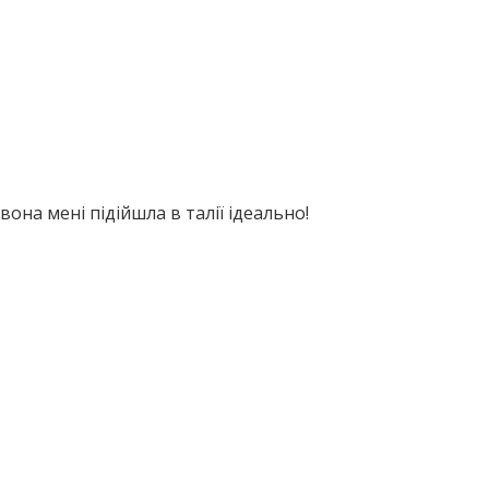
она мені підійшла в талії ідеально!