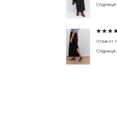
Спідниця 
Спідниця 