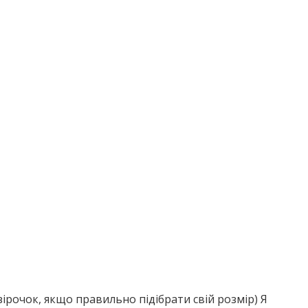
зірочок, якщо правильно підібрати свій розмір) Я