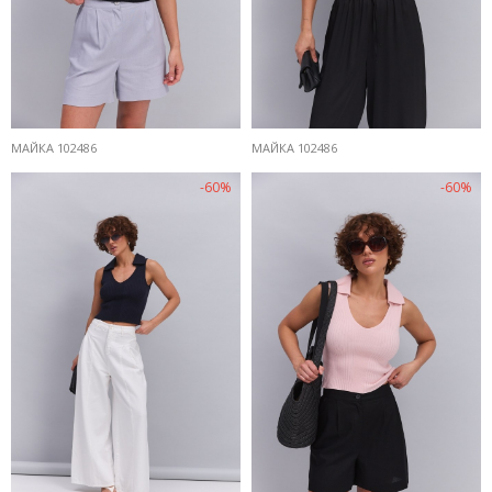
МАЙКА 102486
МАЙКА 102486
-60%
-60%