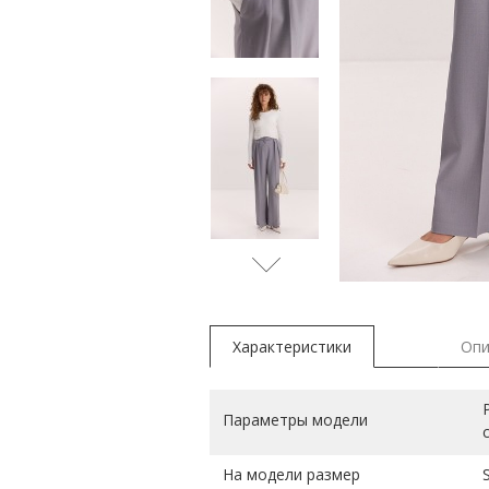
Характеристики
Опи
Параметры модели
На модели размер