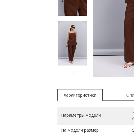
бежевы
Характеристики
Опи
Параметры модели
На модели размер