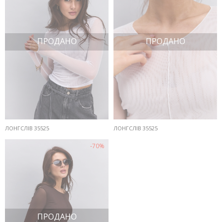
ПРОДАНО
ПРОДАНО
ЛОНГСЛІВ 35525
ЛОНГСЛІВ 35525
-70%
ПРОДАНО