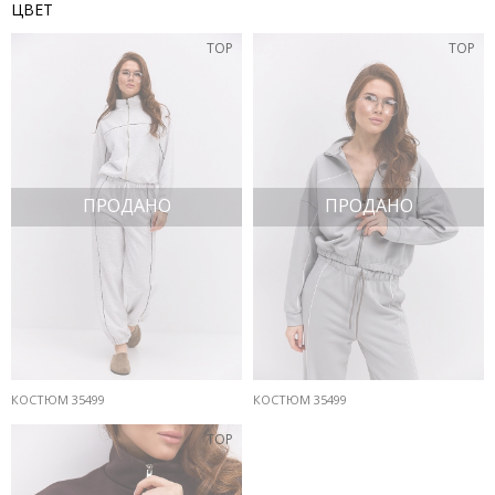
ЦВЕТ
TOP
TOP
ПРОДАНО
ПРОДАНО
КОСТЮМ 35499
КОСТЮМ 35499
TOP