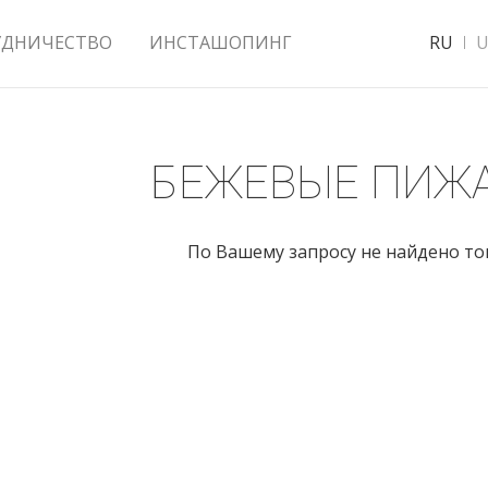
УДНИЧЕСТВО
ИНСТАШОПИНГ
RU
U
БЕЖЕВЫЕ ПИЖ
По Вашему запросу не найдено т