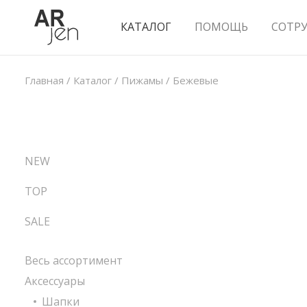
КАТАЛОГ
ПОМОЩЬ
СОТР
Главная
/
Каталог
/
Пижамы
/
Бежевые
NEW
TOP
SALE
Весь ассортимент
Аксессуары
Шапки