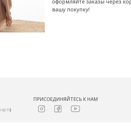
оформляйте заказы через ко
вашу покупку!
ПРИСОЕДИНЯЙТЕСЬ К НАМ
карті
)