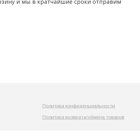
рзину и мы в кратчайшие сроки отправим
Политика конфиденциальности
Политика возврата/обмена товаров