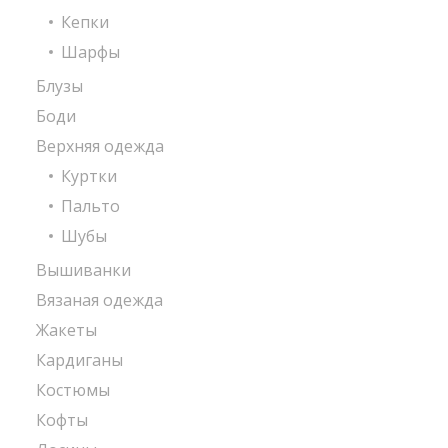
Кепки
Шарфы
Блузы
Боди
Верхняя одежда
Куртки
Пальто
Шубы
Вышиванки
Вязаная одежда
Жакеты
Кардиганы
Костюмы
Кофты