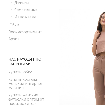
Джинсы
Спортивные
Из кожзама
Юбки
Весь ассортимент
Архив
НАС НАХОДЯТ ПО
ЗАПРОСАМ:
купить юбку
купить костюм
женский интернет
магазин
купить женские
футболки оптом от
производителя