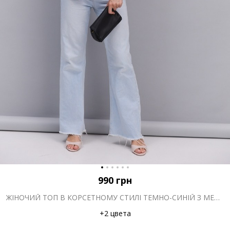
990
грн
ЖІНОЧИЙ ТОП В КОРСЕТНОМУ СТИЛІ ТЕМНО-СИНІЙ З МЕРЕЖИВОМ
+2 цвета