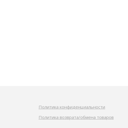
Политика конфиденциальности
Политика возврата/обмена товаров