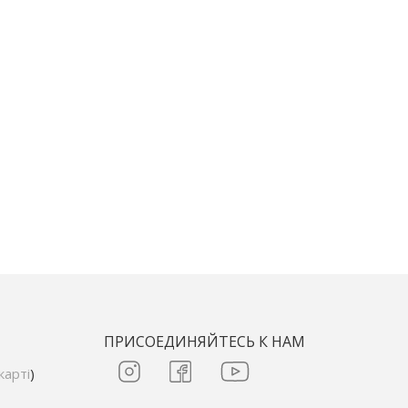
ПРИСОЕДИНЯЙТЕСЬ К НАМ
карті
)