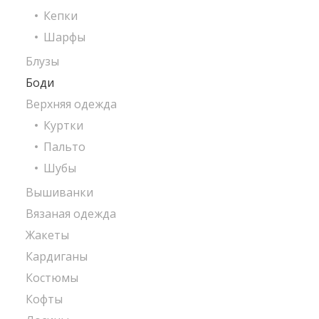
Кепки
Шарфы
Блузы
Боди
Верхняя одежда
Куртки
Пальто
Шубы
Вышиванки
Вязаная одежда
Жакеты
Кардиганы
Костюмы
Кофты