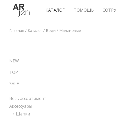
КАТАЛОГ
ПОМОЩЬ
СОТР
Главная
/
Каталог
/
Боди
/
Малиновые
NEW
TOP
SALE
Весь ассортимент
Аксессуары
Шапки