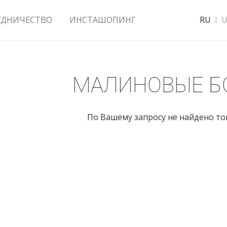
УДНИЧЕСТВО
ИНСТАШОПИНГ
RU
U
МАЛИНОВЫЕ Б
По Вашему запросу не найдено т