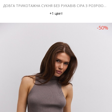
ДОВГА ТРИКОТАЖНА СУКНЯ БЕЗ РУКАВІВ СІРА З РОЗРІЗОМ НА БЛИСКАВЦІ
+1 цвет
-50%