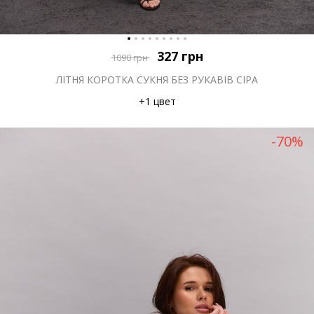
327
грн
1090
грн
ЛІТНЯ КОРОТКА СУКНЯ БЕЗ РУКАВІВ СІРА
+1 цвет
-70%