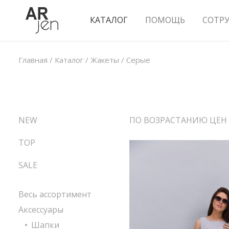
КАТАЛОГ
ПОМОЩЬ
СОТР
Главная
/
Каталог
/
Жакеты
/
Серые
NEW
ПО ВОЗРАСТАНИЮ ЦЕН
TOP
SALE
Весь ассортимент
Аксессуары
Шапки