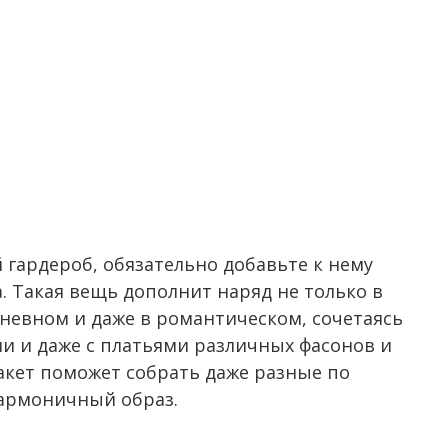
 гардероб, обязательно добавьте к нему
. Такая вещь дополнит наряд не только в
дневном и даже в романтическом, сочетаясь
и и даже с платьями различных фасонов и
акет поможет собрать даже разные по
гармоничный образ.