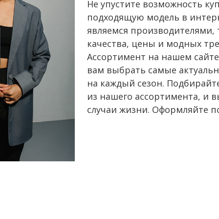
Не упустите возможность ку
подходящую модель в интерн
являемся производителями, 
качества, цены и модных тр
Ассортимент на нашем сайте
вам выбрать самые актуальн
на каждый сезон. Подбирай
из нашего ассортимента, и 
случаи жизни. Оформляйте по