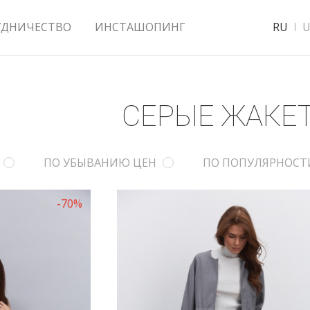
УДНИЧЕСТВО
ИНСТАШОПИНГ
RU
U
СЕРЫЕ ЖАКЕ
ПО УБЫВАНИЮ ЦЕН
ПО ПОПУЛЯРНОСТ
-70%