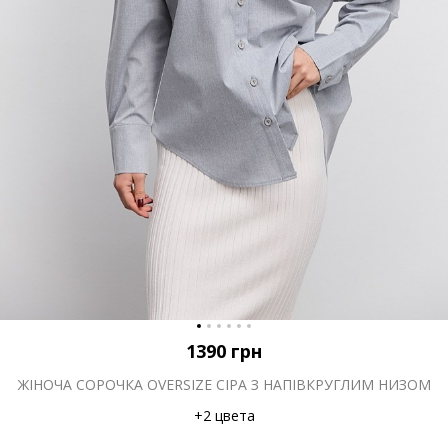
1390
грн
ЖІНОЧА СОРОЧКА OVERSIZE СІРА З НАПІВКРУГЛИМ НИЗОМ
+2 цвета