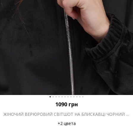
1090
грн
ЖІНОЧИЙ ВЕРЮРОВИЙ СВІТШОТ НА БЛИСКАВЦІ ЧОРНИЙ З КОМІРОМ-СТІЙКОЮ
+2 цвета