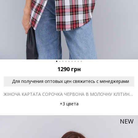
1290
грн
Для получения оптовых цен свяжитесь с менеджерами
ЖІНОЧА КАРТАТА СОРОЧКА ЧЕРВОНА В МОЛОЧНУ КЛІТИНКУ З КИШЕНЕЮ НА ГРУДЯХ
+3 цвета
NEW