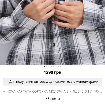
1290
грн
Для получения оптовых цен свяжитесь с менеджерами
ЖІНОЧА КАРТАТА СОРОЧКА МОЛОЧНА З КИШЕНЕЮ НА ГРУДЯХ
+3 цвета