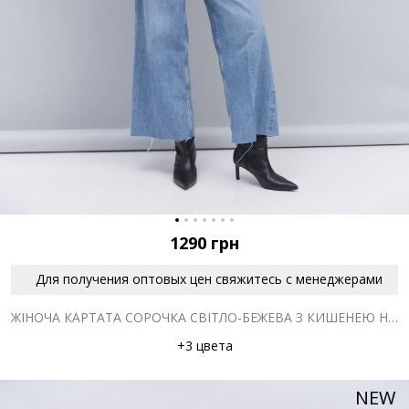
1290
грн
Для получения оптовых цен свяжитесь с менеджерами
ЖІНОЧА КАРТАТА СОРОЧКА СВІТЛО-БЕЖЕВА З КИШЕНЕЮ НА ГРУДЯХ
+3 цвета
NEW