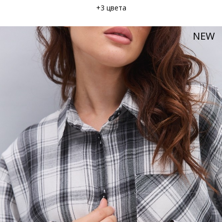
+3 цвета
NEW