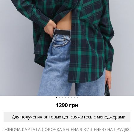
1290
грн
Для получения оптовых цен свяжитесь с менеджерами
ЖІНОЧА КАРТАТА СОРОЧКА ЗЕЛЕНА З КИШЕНЕЮ НА ГРУДЯХ