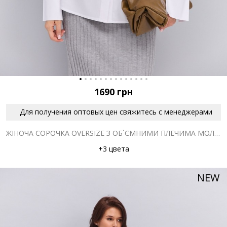
1690
грн
Для получения оптовых цен свяжитесь с менеджерами
ЖІНОЧА СОРОЧКА OVERSIZE З ОБ`ЄМНИМИ ПЛЕЧИМА МОЛОЧНА
+3 цвета
NEW