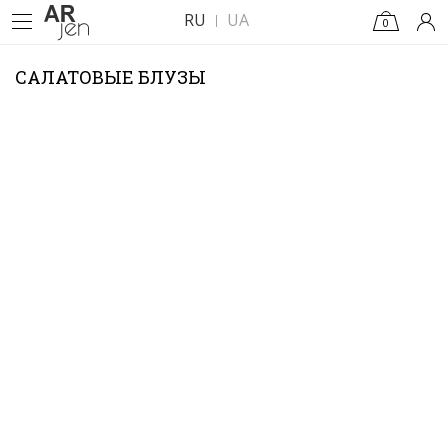
RU
UA
0
САЛАТОВЫЕ БЛУЗЫ