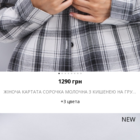
1290
грн
ЖІНОЧА КАРТАТА СОРОЧКА МОЛОЧНА З КИШЕНЕЮ НА ГРУДЯХ
+3 цвета
NEW