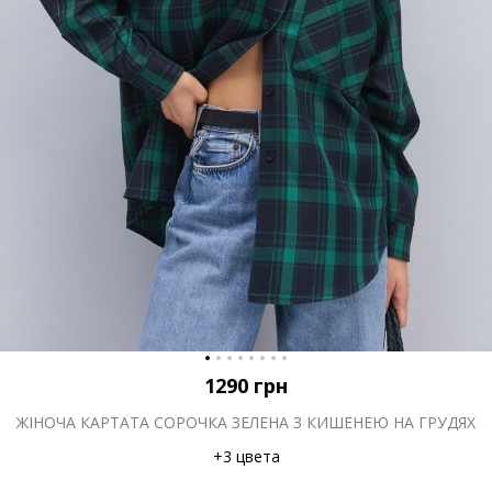
1290
грн
ЖІНОЧА КАРТАТА СОРОЧКА ЗЕЛЕНА З КИШЕНЕЮ НА ГРУДЯХ
+3 цвета