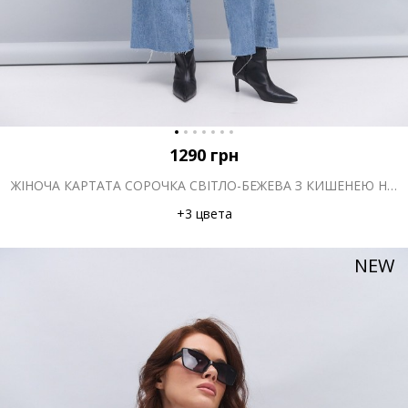
1290
грн
ЖІНОЧА КАРТАТА СОРОЧКА СВІТЛО-БЕЖЕВА З КИШЕНЕЮ НА ГРУДЯХ
+3 цвета
NEW