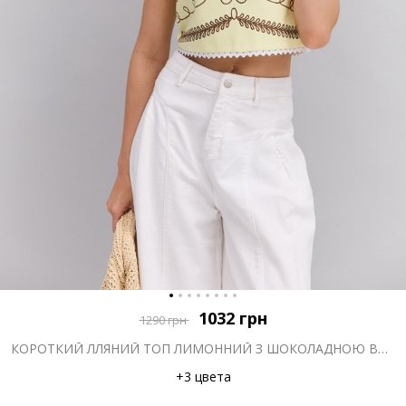
1032
грн
1290
грн
КОРОТКИЙ ЛЛЯНИЙ ТОП ЛИМОННИЙ З ШОКОЛАДНОЮ ВИШИВКОЮ ГЛАДДЮ
+3 цвета