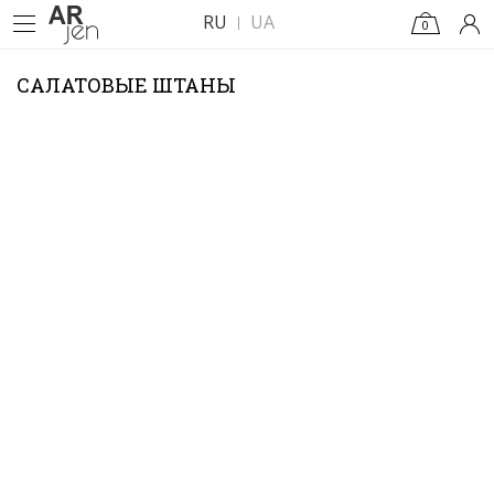
RU
UA
0
САЛАТОВЫЕ ШТАНЫ