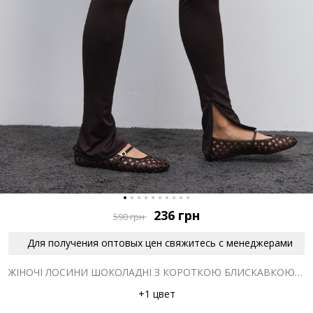
236
грн
590
грн
Для получения оптовых цен свяжитесь с менеджерами
ЖІНОЧІ ЛОСИНИ ШОКОЛАДНІ З КОРОТКОЮ БЛИСКАВКОЮ ВНИЗУ
+1 цвет