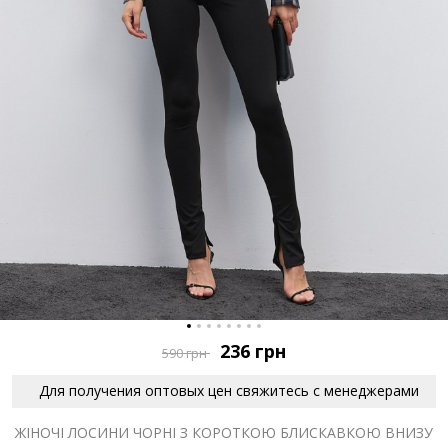
236
грн
590
грн
Для получения оптовых цен свяжитесь с менеджерами
ЖІНОЧІ ЛОСИНИ ЧОРНІ З КОРОТКОЮ БЛИСКАВКОЮ ВНИЗУ