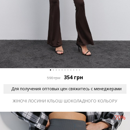
354
грн
590
грн
Для получения оптовых цен свяжитесь с менеджерами
ЖІНОЧІ ЛОСИНИ КЛЬОШ ШОКОЛАДНОГО КОЛЬОРУ
-70%