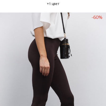
+1 цвет
-60%