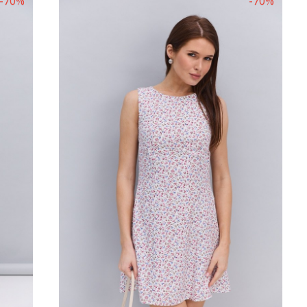
-70%
-70%