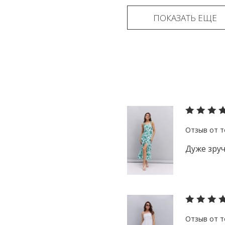
ПОКАЗАТЬ ЕЩЕ
Дуже зруч