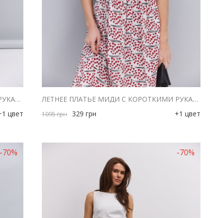
ЛЕТНЕЕ ПЛАТЬЕ МИДИ С КОРОТКИМИ РУКАВАМИ МОЛОЧНОЕ В ЗЕЛЕНЫЕ СЕРДЕЧКА
ЛЕТНЕЕ ПЛАТЬЕ МИДИ С КОРОТКИМИ РУКАВАМИ МОЛОЧНОЕ В КРАСНЫЕ СЕРДЕЧКА
+1 цвет
329
грн
+1 цвет
1095
грн
-70%
-70%