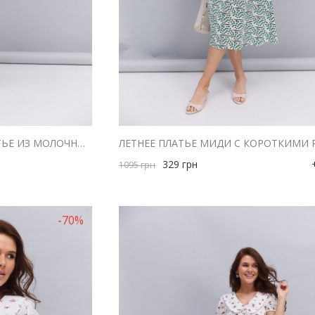
КОРОТКОЕ НАРЯДНОЕ ПЛАТЬЕ ИЗ МОЛОЧНОГО КРУЖЕВА
329
грн
1095
грн
-70%