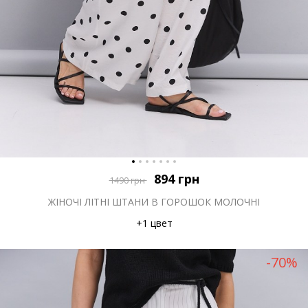
894
грн
1490
грн
ЖІНОЧІ ЛІТНІ ШТАНИ В ГОРОШОК МОЛОЧНІ
+1 цвет
-70%