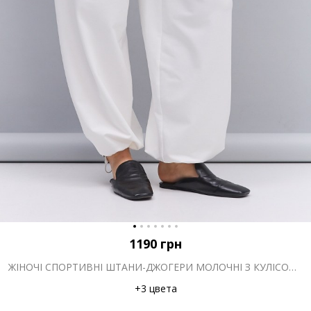
1190
грн
ЖІНОЧІ СПОРТИВНІ ШТАНИ-ДЖОГЕРИ МОЛОЧНІ З КУЛІСОЮ ВНИЗУ
+3 цвета