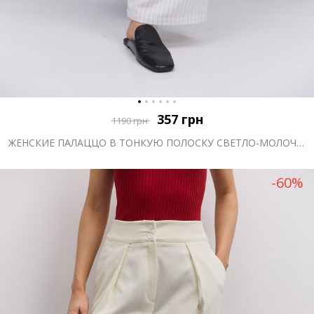
357
грн
1190
грн
ЖЕНСКИЕ ПАЛАЦЦО В ТОНКУЮ ПОЛОСКУ СВЕТЛО-МОЛОЧНЫЕ
-60%