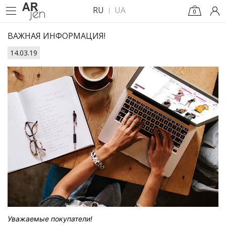
RU
UA
0
ВАЖНАЯ ИНФОРМАЦИЯ!
14.03.19
Уважаемые покупатели!