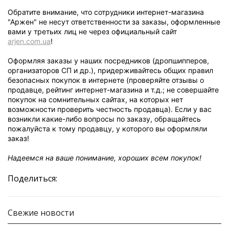
Обратите внимание, что сотрудники интернет-магазина
"Аржен" не несут ответственности за заказы, оформленные
вами у третьих лиц не через официальный сайт
arjen.com.ua
!
Оформляя заказы у наших посредников (дропшипперов,
организаторов СП и др.), придерживайтесь общих правил
безопасных покупок в интернете (проверяйте отзывы о
продавце, рейтинг интернет-магазина и т.д.; не совершайте
покупок на сомнительных сайтах, на которых нет
возможности проверить честность продавца). Если у вас
возникли какие-либо вопросы по заказу, обращайтесь
пожалуйста к тому продавцу, у которого вы оформляли
заказ!
Надеемся на ваше понимание, хороших всем покупок!
Поделиться:
Свежие новости