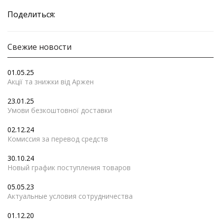
Поделиться:
Свежие новости
01.05.25
Акції та знижки від Аржен
23.01.25
Умови безкоштовної доставки
02.12.24
Комиссия за перевод средств
30.10.24
Новый график поступления товаров
05.05.23
Актуальные условия сотрудничества
01.12.20