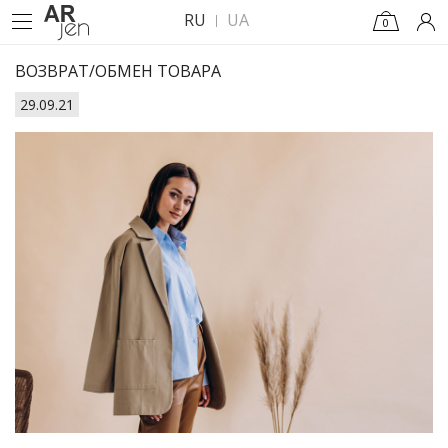
RU
UA
0
ВОЗВРАТ/ОБМЕН ТОВАРА
29.09.21