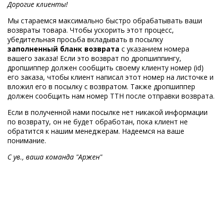
Дорогие клиенты!
Мы стараемся максимально быстро обрабатывать ваши
возвраты товара. Чтобы ускорить этот процесс,
убедительная просьба вкладывать в посылку
заполненный бланк возврата
с указанием номера
вашего заказа! Если это возврат по дропшиппингу,
дропшиппер должен сообщить своему клиенту номер (id)
его заказа, чтобы клиент написал этот номер на листочке и
вложил его в посылку с возвратом. Также дропшиппер
должен сообщить нам номер ТТН после отправки возврата.
Если в полученной нами посылке нет никакой информации
по возврату, он не будет обработан, пока клиент не
обратится к нашим менеджерам. Надеемся на ваше
понимание.
С ув., ваша команда "Аржен"