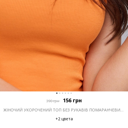
156
грн
390
грн
ЖІНОЧИЙ УКОРОЧЕНИЙ ТОП БЕЗ РУКАВІВ ПОМАРАНЧЕВИЙ В РУБЧИК
+2 цвета