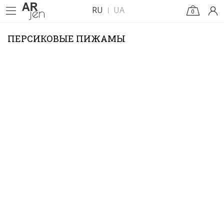
RU
UA
0
ПЕРСИКОВЫЕ ПИЖАМЫ