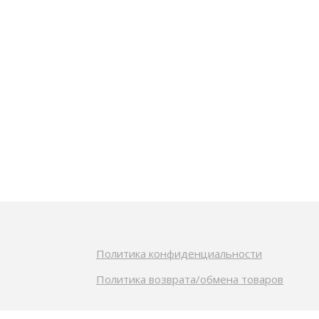
Политика конфиденциальности
Политика возврата/обмена товаров