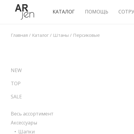
КАТАЛОГ
ПОМОЩЬ
СОТР
Главная
/
Каталог
/
Штаны
/
Персиковые
NEW
TOP
SALE
Весь ассортимент
Аксессуары
Шапки