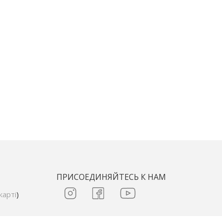
ПРИСОЕДИНЯЙТЕСЬ К НАМ
карті
)