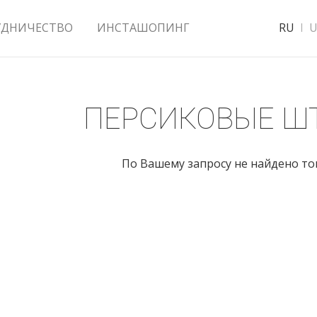
УДНИЧЕСТВО
ИНСТАШОПИНГ
RU
U
ПЕРСИКОВЫЕ Ш
По Вашему запросу не найдено т