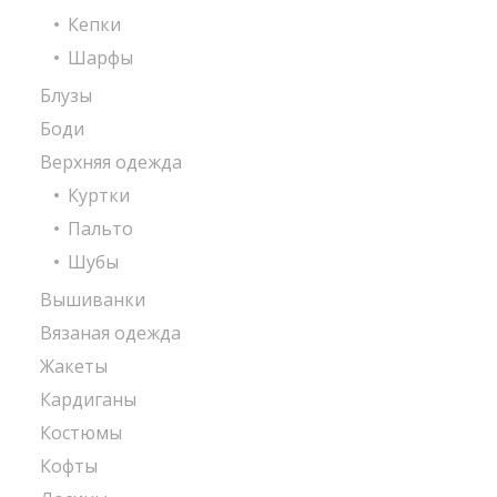
Кепки
Шарфы
Блузы
Боди
Верхняя одежда
Куртки
Пальто
Шубы
Вышиванки
Вязаная одежда
Жакеты
Кардиганы
Костюмы
Кофты