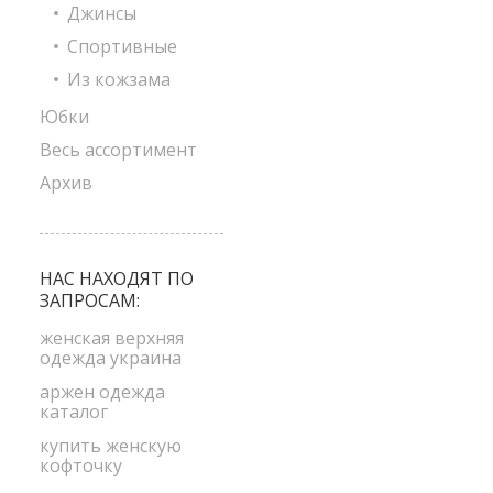
Джинсы
Спортивные
Из кожзама
Юбки
Весь ассортимент
Архив
НАС НАХОДЯТ ПО
ЗАПРОСАМ:
женская верхняя
одежда украина
аржен одежда
каталог
купить женскую
кофточку