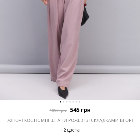
545
грн
1090
грн
ЖІНОЧІ КОСТЮМНІ ШТАНИ РОЖЕВІ ЗІ СКЛАДКАМИ ВГОРІ
+2 цвета