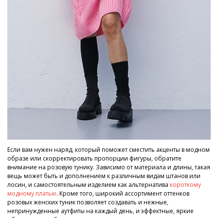
Если вам нужен наряд, который поможет сместить акценты в модном
образе или скорректировать пропорции фигуры, обратите
внимание на розовую тунику. Зависимо от материала и длины, такая
вещь может быть и дополнением к различным видам штанов или
лосин, и самостоятельным изделием как альтернатива
короткому
модному платью
. Кроме того, широкий ассортимент оттенков
розовых женских туник позволяет создавать и нежные,
непринужденные аутфиты на каждый день, и эффектные, яркие