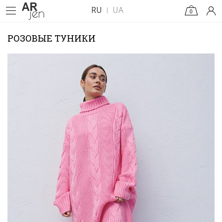
RU
UA
0
РОЗОВЫЕ ТУНИКИ