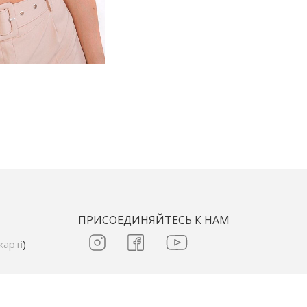
ПРИСОЕДИНЯЙТЕСЬ К НАМ
карті
)