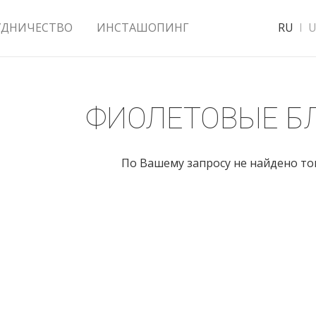
УДНИЧЕСТВО
ИНСТАШОПИНГ
RU
U
ФИОЛЕТОВЫЕ Б
По Вашему запросу не найдено т