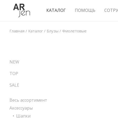
КАТАЛОГ
ПОМОЩЬ
СОТР
Главная
/
Каталог
/
Блузы
/
Фиолетовые
NEW
TOP
SALE
Весь ассортимент
Аксессуары
Шапки