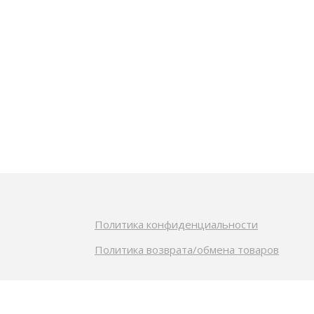
Политика конфиденциальности
Политика возврата/обмена товаров