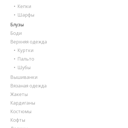
Кепки
Шарфы
Блузы
Боди
Верхняя одежда
Куртки
Пальто
Шубы
Вышиванки
Вязаная одежда
Жакеты
Кардиганы
Костюмы
Кофты