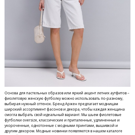
Основа для пастельных образов или яркий акцент летних аутфитов –
фиолетовую женскую футболку можно использовать по-разному,
выбирая нужный оттенок. Бренд Аржен предлагает модницам
широкий ассортимент фасонов и декора, чтобы каждая женщина
смогла выбрать свой идеальный вариант. Мы шьем фиолетовые
футболки oversize, классические и приталенные, удлиненные и
укороченные, однотонные с модными принтами, вышивкой и
другим декором. Модные новинки появляются в нашем каталоге