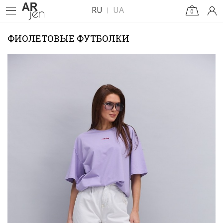
RU
UA
0
ФИОЛЕТОВЫЕ ФУТБОЛКИ