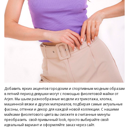
Добавить ярких акцентов городским и спортивным модным образам
в летний период девушки могут с помощью фиолетовой майки от
Arjen. Мы шьем разнообразные модели из трикотажа, хлопка,
машинной вязки и других материалов, подбирая самые актуальные
фасоны, оттенки и декор для каждой новой коллекции. С нашими
майками фиолетового цвета вы сможете в считанные минуты
преобразить свой привычный look, просто выбирайте свой
идеальный вариант и оформляйте заказ через сайт.