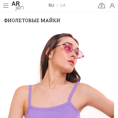
RU
UA
0
ФИОЛЕТОВЫЕ МАЙКИ