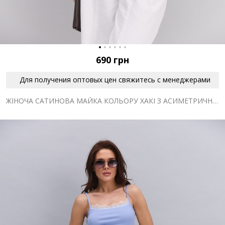
690
грн
Для получения оптовых цен свяжитесь с менеджерами
ЖІНОЧА САТИНОВА МАЙКА КОЛЬОРУ ХАКІ З АСИМЕТРИЧНИМ НИЗОМ І МЕРЕЖИВОМ