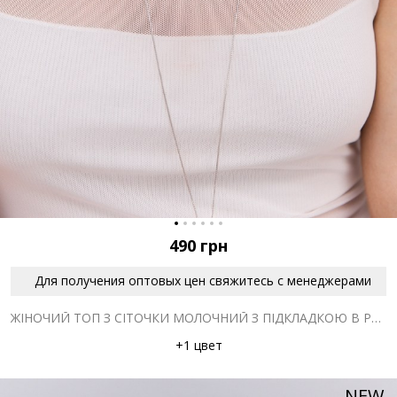
490
грн
Для получения оптовых цен свяжитесь с менеджерами
ЖІНОЧИЙ ТОП З СІТОЧКИ МОЛОЧНИЙ З ПІДКЛАДКОЮ В РУБЧИК
+1 цвет
NEW