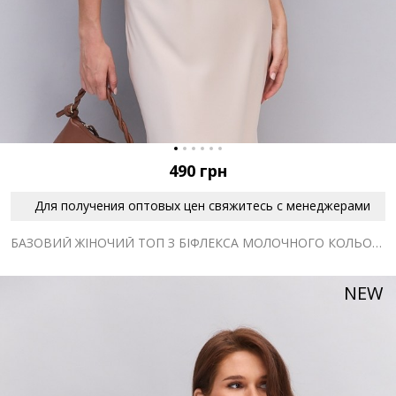
490
грн
Для получения оптовых цен свяжитесь с менеджерами
БАЗОВИЙ ЖІНОЧИЙ ТОП З БІФЛЕКСА МОЛОЧНОГО КОЛЬОРУ
NEW