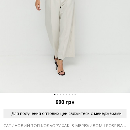
690
грн
Для получения оптовых цен свяжитесь с менеджерами
САТИНОВИЙ ТОП КОЛЬОРУ ХАКІ З МЕРЕЖИВОМ І РОЗРІЗАМИ