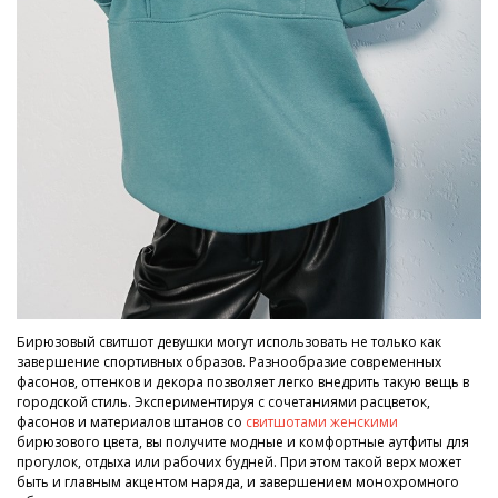
Бирюзовый свитшот девушки могут использовать не только как
завершение спортивных образов. Разнообразие современных
фасонов, оттенков и декора позволяет легко внедрить такую вещь в
городской стиль. Экспериментируя с сочетаниями расцветок,
фасонов и материалов штанов со
свитшотами женскими
бирюзового цвета, вы получите модные и комфортные аутфиты для
прогулок, отдыха или рабочих будней. При этом такой верх может
быть и главным акцентом наряда, и завершением монохромного