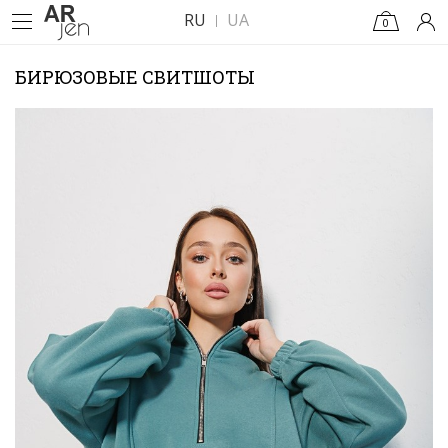
RU
UA
0
БИРЮЗОВЫЕ СВИТШОТЫ