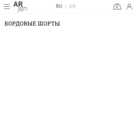
RU
UA
0
БОРДОВЫЕ ШОРТЫ