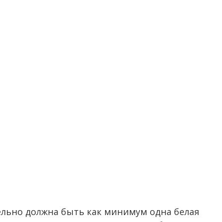
ельно должна быть как минимум одна белая